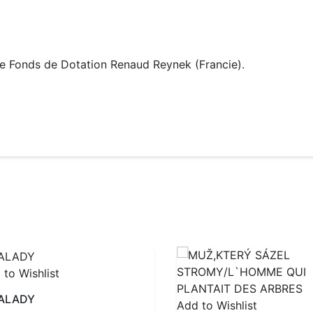
ce Fonds de Dotation Renaud Reynek (Francie).
 to Wishlist
ALADY
Add to Wishlist