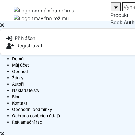
Produkt
Book Auth
Přihlášení
Registrovat
Domů
Můj účet
Obchod
Žánry
Autoři
Nakladatelství
Blog
Kontakt
Obchodní podmínky
Ochrana osobních údajů
Reklamační řád