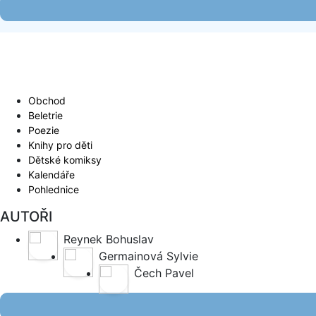
Obchod
Beletrie
Poezie
Knihy pro děti
Dětské komiksy
Kalendáře
Pohlednice
AUTOŘI
Reynek Bohuslav
Germainová Sylvie
Čech Pavel