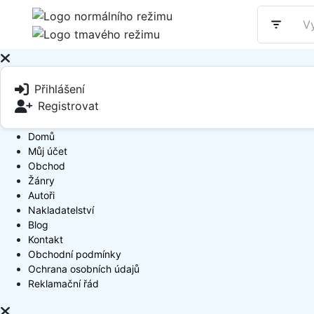
Přihlášení
Registrovat
Domů
Můj účet
Obchod
Žánry
Autoři
Nakladatelství
Blog
Kontakt
Obchodní podmínky
Ochrana osobních údajů
Reklamační řád