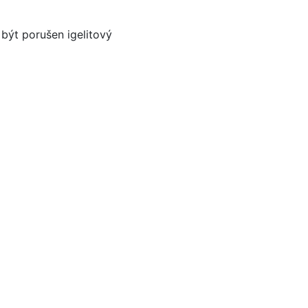
být porušen igelitový