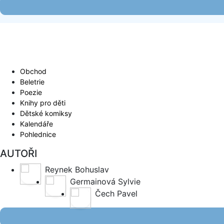
Obchod
Beletrie
Poezie
Knihy pro děti
Dětské komiksy
Kalendáře
Pohlednice
AUTOŘI
Reynek Bohuslav
Germainová Sylvie
Čech Pavel