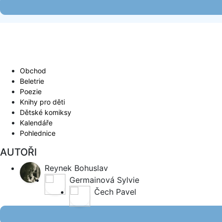
Obchod
Beletrie
Poezie
Knihy pro děti
Dětské komiksy
Kalendáře
Pohlednice
AUTOŘI
Reynek Bohuslav
Germainová Sylvie
Čech Pavel