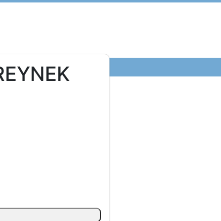
REYNEK