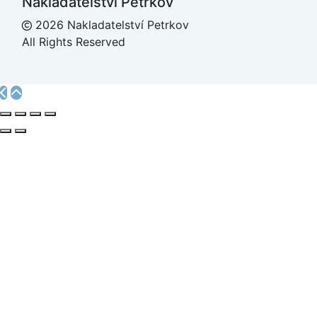
Nakladatelství Petrkov
2026 Nakladatelství Petrkov
All Rights Reserved