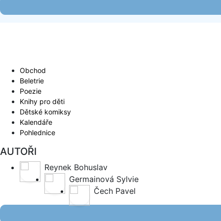
Obchod
Beletrie
Poezie
Knihy pro děti
Dětské komiksy
Kalendáře
Pohlednice
AUTOŘI
Reynek Bohuslav
Germainová Sylvie
Čech Pavel