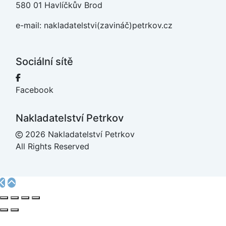
580 01 Havlíčkův Brod
e-mail: nakladatelstvi(zavináč)petrkov.cz
Sociální sítě
Facebook
Nakladatelství Petrkov
2026 Nakladatelství Petrkov
All Rights Reserved