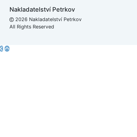
Nakladatelství Petrkov
2026 Nakladatelství Petrkov
All Rights Reserved