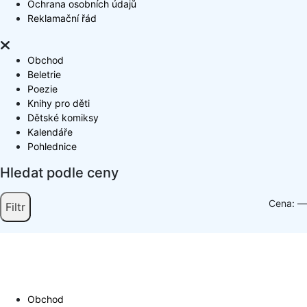
Ochrana osobních údajů
Reklamační řád
Obchod
Beletrie
Poezie
Knihy pro děti
Dětské komiksy
Kalendáře
Pohlednice
Hledat podle ceny
Cena:
—
Filtr
Obchod