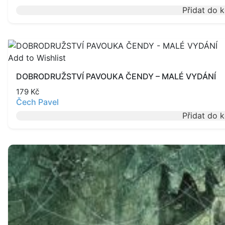
Přidat do 
Add to Wishlist
DOBRODRUŽSTVÍ PAVOUKA ČENDY – MALÉ VYDÁNÍ
179
Kč
Čech Pavel
Přidat do 