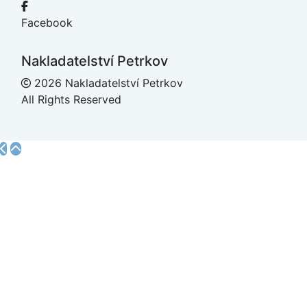
Facebook
Nakladatelství Petrkov
2026 Nakladatelství Petrkov
All Rights Reserved