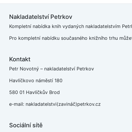
Nakladatelství Petrkov
Kompletní nabídka knih vydaných nakladatelstvím Petrk
Pro kompletní nabídku současného knižního trhu můžet
Kontakt
Petr Novotný – nakladatelství Petrkov
Havlíčkovo náměstí 180
580 01 Havlíčkův Brod
e-mail: nakladatelstvi(zavináč)petrkov.cz
Sociální sítě