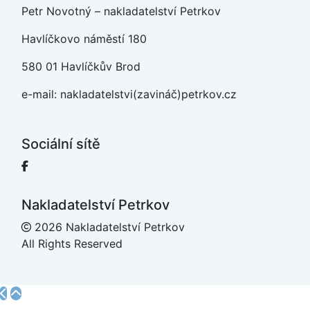
Petr Novotný – nakladatelství Petrkov
Havlíčkovo náměstí 180
580 01 Havlíčkův Brod
e-mail: nakladatelstvi(zavináč)petrkov.cz
Sociální sítě
Facebook
Nakladatelství Petrkov
2026 Nakladatelství Petrkov
All Rights Reserved