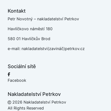
Kontakt
Petr Novotný – nakladatelství Petrkov
Havlíčkovo náměstí 180
580 01 Havlíčkův Brod
e-mail: nakladatelstvi(zavináč)petrkov.cz
Sociální sítě
Facebook
Nakladatelství Petrkov
2026 Nakladatelství Petrkov
All Rights Reserved