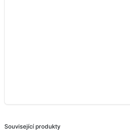
Související produkty