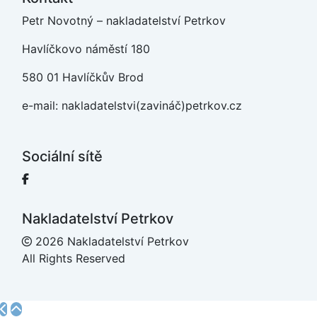
Petr Novotný – nakladatelství Petrkov
Havlíčkovo náměstí 180
580 01 Havlíčkův Brod
e-mail: nakladatelstvi(zavináč)petrkov.cz
Sociální sítě
Facebook
Nakladatelství Petrkov
2026 Nakladatelství Petrkov
All Rights Reserved