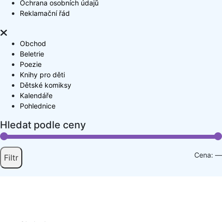
Ochrana osobních údajů
Reklamační řád
Obchod
Beletrie
Poezie
Knihy pro děti
Dětské komiksy
Kalendáře
Pohlednice
Hledat podle ceny
Cena:
—
Filtr