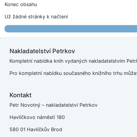
Konec obsahu
Už žádné stránky k načtení
Nakladatelství Petrkov
Kompletní nabídka knih vydaných nakladatelstvím Petrk
Pro kompletní nabídku současného knižního trhu můžet
Kontakt
Petr Novotný – nakladatelství Petrkov
Havlíčkovo náměstí 180
580 01 Havlíčkův Brod