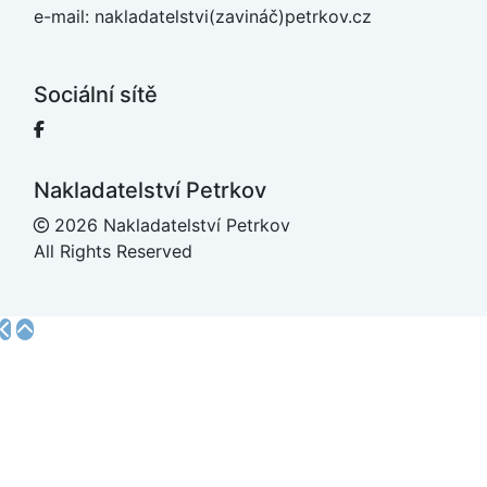
e-mail: nakladatelstvi(zavináč)petrkov.cz
Sociální sítě
Facebook
Nakladatelství Petrkov
2026 Nakladatelství Petrkov
All Rights Reserved