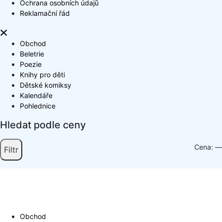
Ochrana osobních údajů
Reklamační řád
Obchod
Beletrie
Poezie
Knihy pro děti
Dětské komiksy
Kalendáře
Pohlednice
Hledat podle ceny
Cena:
—
Filtr
Obchod