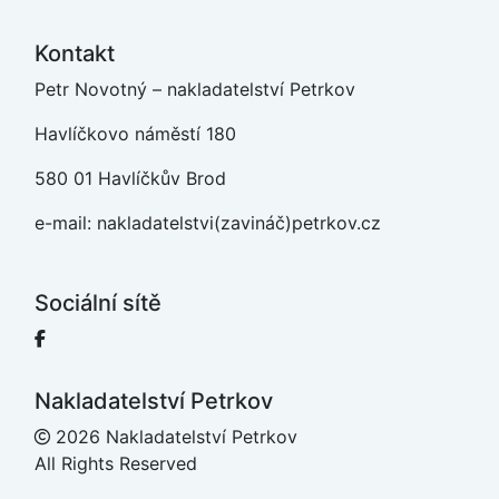
Kontakt
Petr Novotný – nakladatelství Petrkov
Havlíčkovo náměstí 180
580 01 Havlíčkův Brod
e-mail: nakladatelstvi(zavináč)petrkov.cz
Sociální sítě
Facebook
Nakladatelství Petrkov
2026 Nakladatelství Petrkov
All Rights Reserved