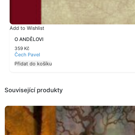
Add to Wishlist
O ANDĚLOVI
359
Kč
Čech Pavel
Přidat do košíku
Související produkty