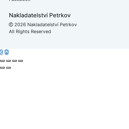
Nakladatelství Petrkov
2026 Nakladatelství Petrkov
All Rights Reserved